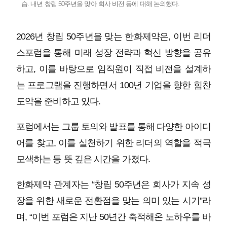
습. 내년 창립 50주년을 맞아 회사 비전 등에 대해 논의했다.
2026년 창립 50주년을 맞는 한화제약은, 이번 리더
스포럼을 통해 미래 성장 전략과 혁신 방향을 공유
하고, 이를 바탕으로 임직원이 직접 비전을 설계하
는 프로그램을 진행하면서 100년 기업을 향한 힘찬
도약을 준비하고 있다.
포럼에서는 그룹 토의와 발표를 통해 다양한 아이디
어를 찾고, 이를 실천하기 위한 리더의 역할을 적극
모색하는 등 뜻 깊은 시간을 가졌다.
한화제약 관계자는 “창립 50주년은 회사가 지속 성
장을 위한 새로운 전환점을 맞는 의미 있는 시기”라
며, “이번 포럼은 지난 50년간 축적해온 노하우를 바