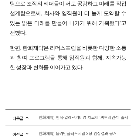
탕으로 조직의 리더들이 서로 공감하고 미래를 직접
설계함으로써, 회사와 임직원이 더 높게 도약할 수
있는 밝은 미래를 만들어 나가기 위해 기획됐다”고
전했다.
한편, 한화제약은 리더스포럼을 비롯한 다양한 소통
과 참여 프로그램을 통해 임직원과 함께, 지속가능
한 성장과 변화를 이어가고 있다.
한화제약, 천식·알레르기비염 치료제 '씨투리엔정' 출시
다음글
한화제약, 움카민플러스시럽 3상 임상결과 공개
이전글