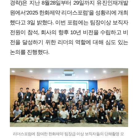
경락)은 지난 8월28일부터 29일까지 유진인재개발
원에서‘2025 한화제약 리더스포럼’을 성황리에 개최
했다고 3일 밝혔다. 이번 포럼에는 팀장이상 보직자
전원이 참석, 회사의 향후 10년 비전을 수립하고 비
전을 달성하기 위한 리더의 역할에 대해 심도 있는
논의를 진행했다.
리더스포럼에 참여한 한화제약 팀장급 이상 보직자들의 단체촬영 모