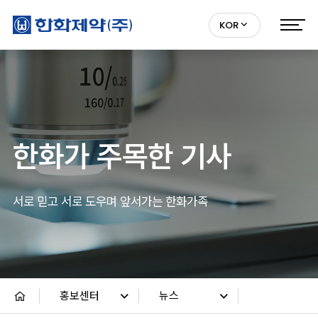
KOR
한화가 주목한 기사
서로 믿고 서로 도우며 앞서가는 한화가족
홍보센터
뉴스