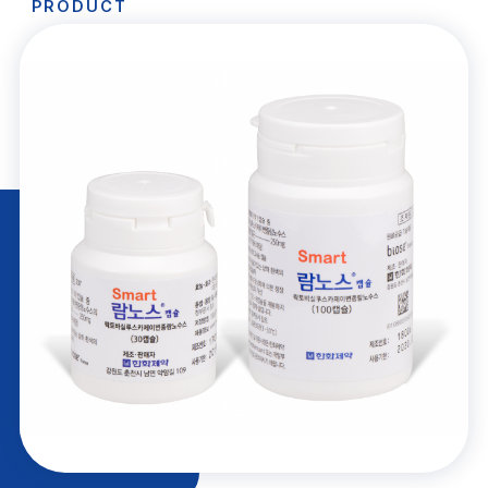
PRODUCT