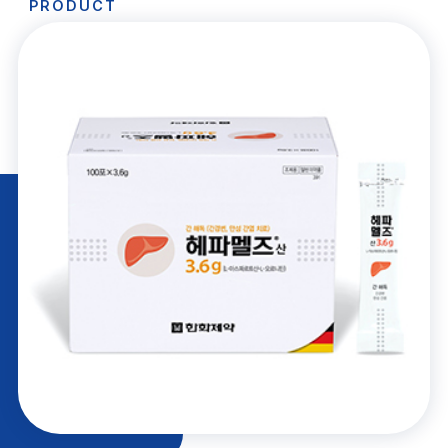
PRODUCT