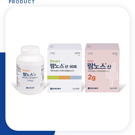
PRODUCT