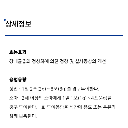
상세정보
효능효과
장내균총의 정상화에 의한 정장 및 설사증상의 개선
용법용량
성인 - 1일 2포(2g)～8포(8g)를 경구투여한다.
소아 - 2세 이상의 소아에게 1일 1포(1g)～4포(4g)를
경구 투여한다. 1회 투여용량을 식간에 음료 또는 우유와
함께 복용한다.