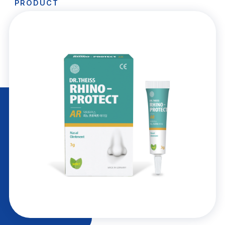
PRODUCT