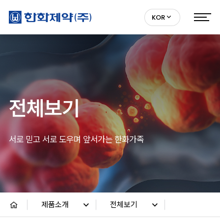
KOR
전체보기
서로 믿고 서로 도우며 앞서가는 한화가족
제품소개
전체보기