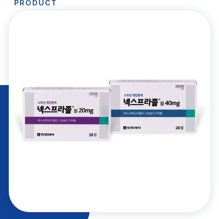
PRODUCT