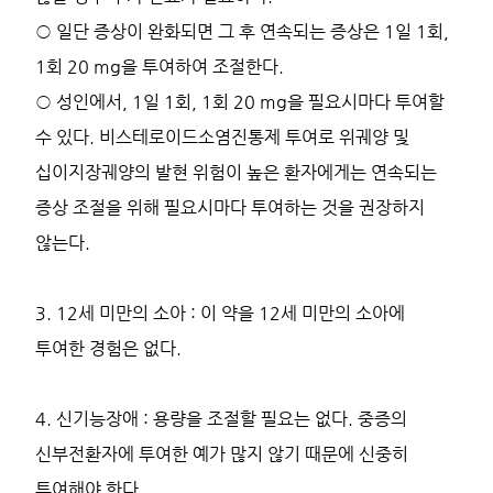
○ 일단 증상이 완화되면 그 후 연속되는 증상은 1일 1회,
1회 20 mg을 투여하여 조절한다.
○ 성인에서, 1일 1회, 1회 20 mg을 필요시마다 투여할
수 있다. 비스테로이드소염진통제 투여로 위궤양 및
십이지장궤양의 발현 위험이 높은 환자에게는 연속되는
증상 조절을 위해 필요시마다 투여하는 것을 권장하지
않는다.
3. 12세 미만의 소아 : 이 약을 12세 미만의 소아에
투여한 경험은 없다.
4. 신기능장애 : 용량을 조절할 필요는 없다. 중증의
신부전환자에 투여한 예가 많지 않기 때문에 신중히
투여해야 한다.