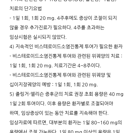
치료의 단기요법
- 1일 1회, 1회 20 mg. 4주후에도 증상이 조절이 되지
않을 경우 추가진료가 필요하다. 4주를 초과하는
임상시험은 실시되지 않았다.
4) 지속적인 비스테로이드소염진통제 투여가 필요한 환자
- 비스테로이드소염진통제 투여와 관련된 위궤양의 치료 :
1일 1회, 1회 20 mg. 치료기간은 4~8주이다.
- 비스테로이드소염진통제 투여와 관련된 위궤양 및
십이지장궤양의 예방 : 1일 1회, 1회 20 mg.
5) 졸링거-엘리슨 증후군의 치료 권장 초회 용량은 40 mg
1일 2회 투여이다. 이후 용량은 환자별로 조절되어야
하며, 임상증상이 있는 동안 치료를 지속해야 한다.
임상자료에 따르면, 대부분의 환자는 1일 80~160 mg의
용량에서 조절 가능하다. 1일 80 mg 이상의 용량은 1일