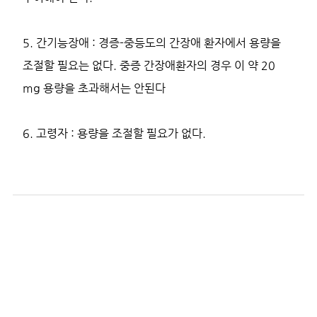
5. 간기능장애 : 경증-중등도의 간장애 환자에서 용량을
조절할 필요는 없다. 중증 간장애환자의 경우 이 약 20
mg 용량을 초과해서는 안된다
6. 고령자 : 용량을 조절할 필요가 없다.