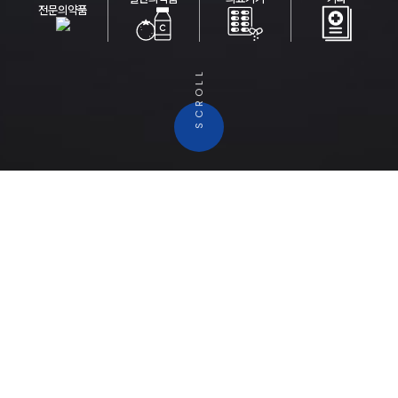
전문의약품
SCROLL