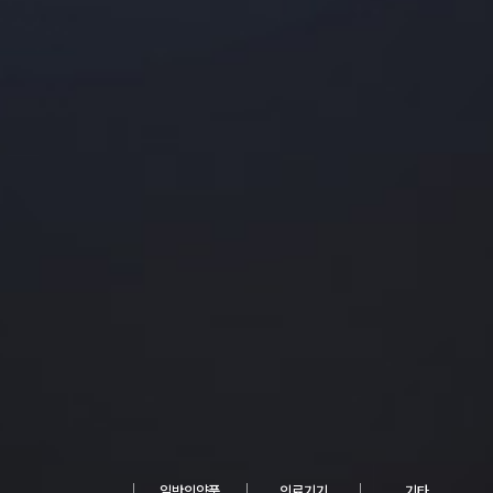
일반의약품
의료기기
기타