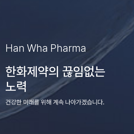
Han Wha Pharma
한화제약의 끊임없는
노력
건강한 미래를 위해 계속 나아가겠습니다.